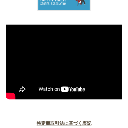
特定商取引法に基づく表記