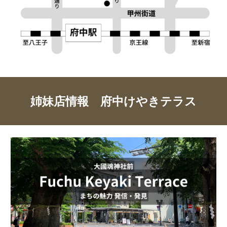
姉妹店情報 府中けやきテラス